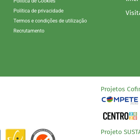
Política de Cookies
Política de privacidade
Visit
Termos e condições de utilização
Recrutamento
Projetos Cofi
Projeto SUST