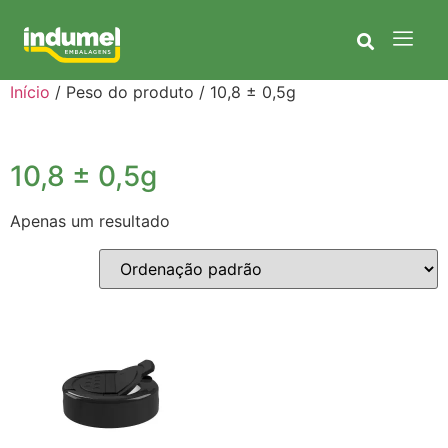
Início
/ Peso do produto / 10,8 ± 0,5g
10,8 ± 0,5g
Apenas um resultado