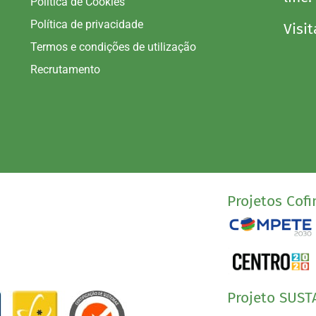
Política de Cookies
Política de privacidade
Visit
Termos e condições de utilização
Recrutamento
Projetos Cofi
Projeto SUST