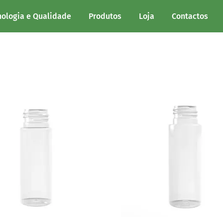
nologia e Qualidade
Produtos
Loja
Contactos