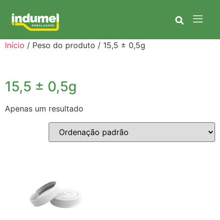
Início
/ Peso do produto / 15,5 ± 0,5g
15,5 ± 0,5g
Apenas um resultado