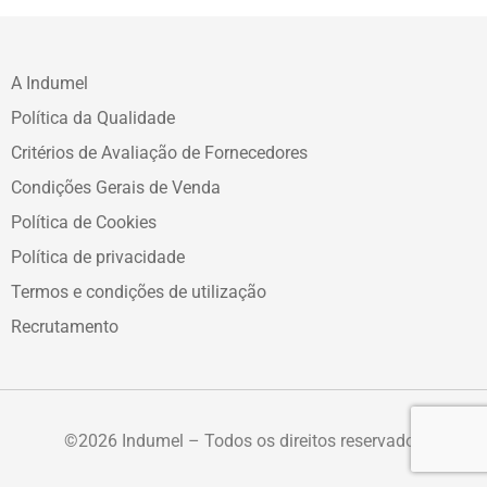
A Indumel
Política da Qualidade
Critérios de Avaliação de Fornecedores
Condições Gerais de Venda
Política de Cookies
Política de privacidade
Termos e condições de utilização
Recrutamento
©2026 Indumel – Todos os direitos reservados