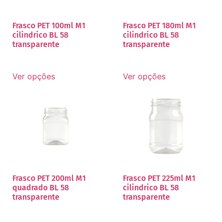
Frasco PET 100ml M1
Frasco PET 180ml M1
cilindrico BL 58
cilindrico BL 58
transparente
transparente
Ver opções
Ver opções
Frasco PET 200ml M1
Frasco PET 225ml M1
quadrado BL 58
cilindrico BL 58
transparente
transparente