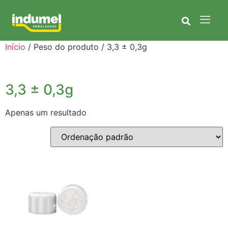
Início
/ Peso do produto / 3,3 ± 0,3g
3,3 ± 0,3g
Apenas um resultado