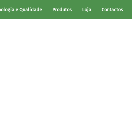
nologia e Qualidade
Produtos
Loja
Contactos