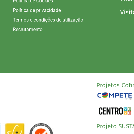
Política de Cookies
Política de privacidade
Visit
Termos e condições de utilização
Recrutamento
Projetos Cofi
Projeto SUST