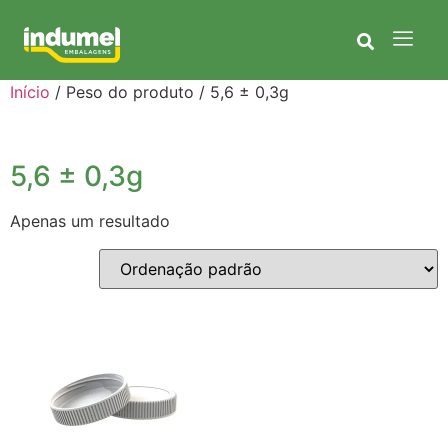
Início
/ Peso do produto / 5,6 ± 0,3g
5,6 ± 0,3g
Apenas um resultado