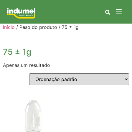
Início
/ Peso do produto / 75 ± 1g
75 ± 1g
Apenas um resultado