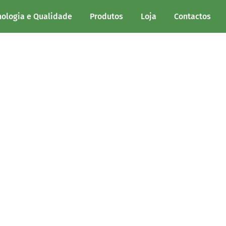
nologia e Qualidade
Produtos
Loja
Contactos