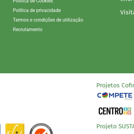
Política de Cookies
Política de privacidade
Visit
Termos e condições de utilização
Recrutamento
Projetos Cofi
Projeto SUST