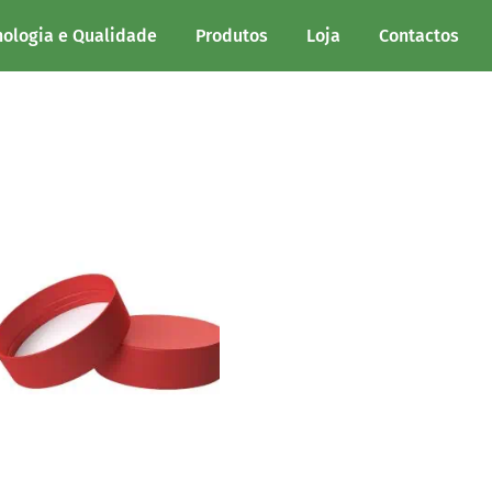
nologia e Qualidade
Produtos
Loja
Contactos