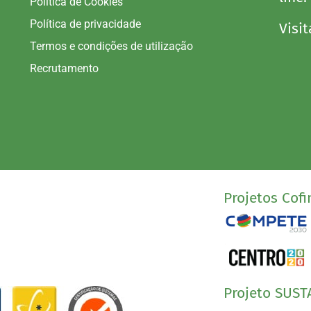
Política de Cookies
Política de privacidade
Visit
Termos e condições de utilização
Recrutamento
Projetos Cofi
Projeto SUST