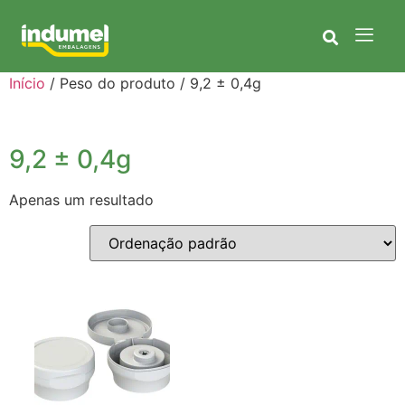
Início
/ Peso do produto / 9,2 ± 0,4g
9,2 ± 0,4g
Apenas um resultado