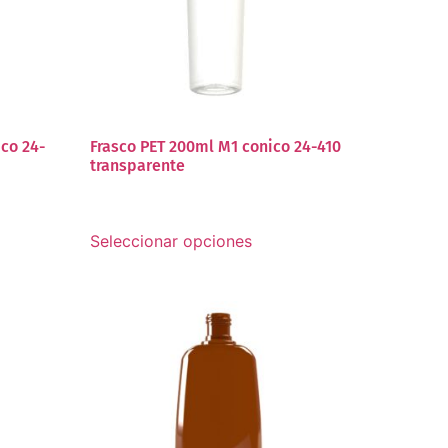
ico 24-
Frasco PET 200ml M1 conico 24-410
transparente
Seleccionar opciones