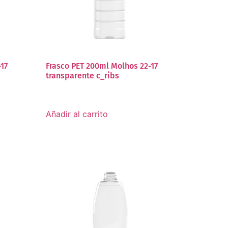
-17
Frasco PET 200ml Molhos 22-17
transparente c_ribs
Añadir al carrito