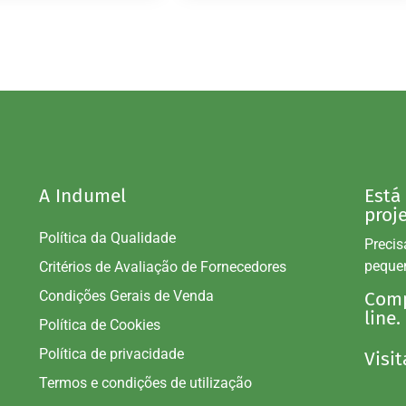
A Indumel
Está
proj
Política da Qualidade
Precis
peque
Critérios de Avaliação de Fornecedores
Condições Gerais de Venda
Comp
line.
Política de Cookies
Política de privacidade
Visit
Termos e condições de utilização