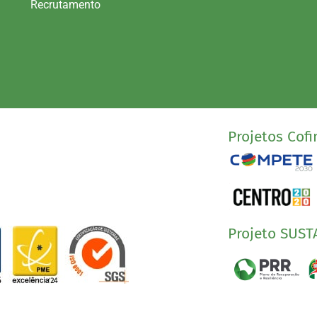
Recrutamento
Projetos Cofi
Projeto SUST