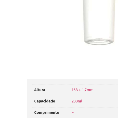
Altura
168 ± 1,7mm
Capacidade
200ml
Comprimento
–