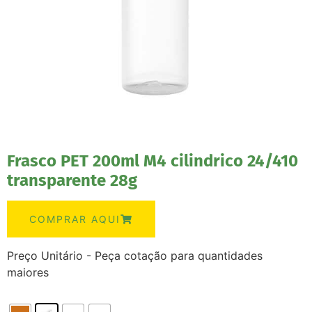
Frasco PET 200ml M4 cilindrico 24/410
transparente 28g
COMPRAR AQUI
Preço Unitário - Peça cotação para quantidades
maiores