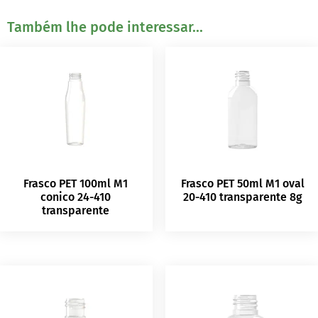
Também lhe pode interessar...
Frasco PET 100ml M1
Frasco PET 50ml M1 oval
conico 24-410
20-410 transparente 8g
transparente