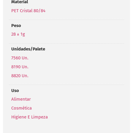
Material
PET Cristal 80/84
Peso
28 ± 1g
Unidades/Palete
7560 Un.
8190 Un.
8820 Un.
Uso
Alimentar
Cosmética
Higiene E Limpeza