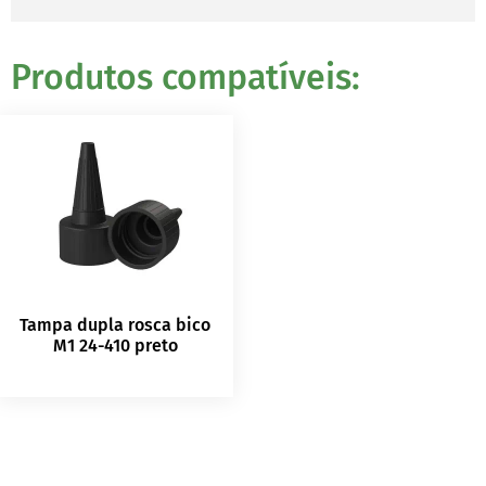
Produtos compatíveis:
Tampa dupla rosca bico
M1 24-410 preto