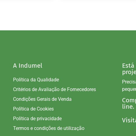
A Indumel
Está
proj
Política da Qualidade
Precis
peque
Critérios de Avaliação de Fornecedores
Condições Gerais de Venda
Comp
line.
Política de Cookies
Política de privacidade
Visit
Termos e condições de utilização