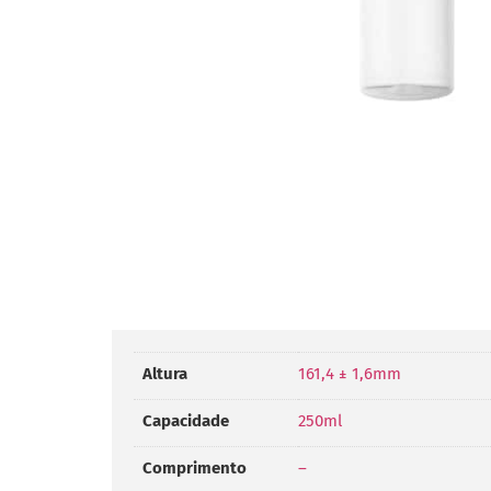
Altura
161,4 ± 1,6mm
Capacidade
250ml
Comprimento
–