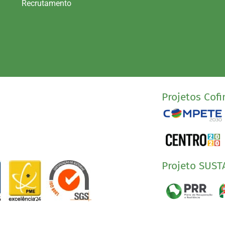
Recrutamento
Projetos Cofi
Projeto SUST