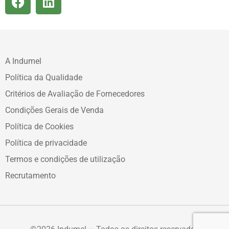
A Indumel
Política da Qualidade
Critérios de Avaliação de Fornecedores
Condições Gerais de Venda
Política de Cookies
Política de privacidade
Termos e condições de utilização
Recrutamento