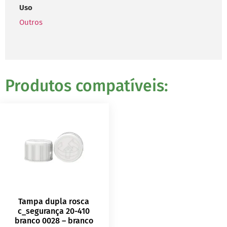
Uso
Outros
Produtos compatíveis:
Tampa dupla rosca
c_segurança 20-410
branco 0028 – branco