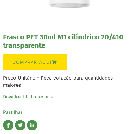
Frasco PET 30ml M1 cilíndrico 20/410
transparente
COMPRAR AQUI
Preço Unitário - Peça cotação para quantidades
maiores
Download ficha técnica
Partilhar