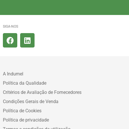
SIGA-NOS
A Indumel
Política da Qualidade
Critérios de Avaliação de Fornecedores
Condições Gerais de Venda
Política de Cookies
Política de privacidade