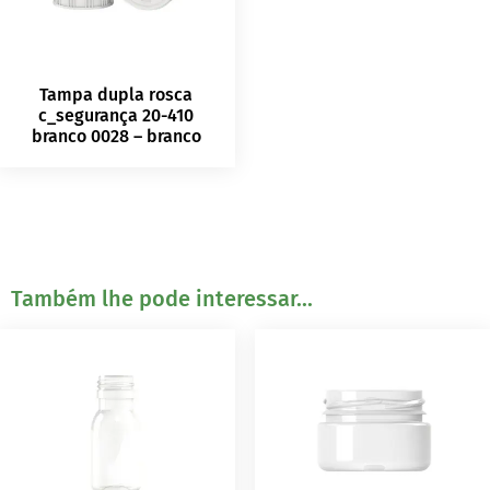
Tampa dupla rosca
c_segurança 20-410
branco 0028 – branco
Também lhe pode interessar...