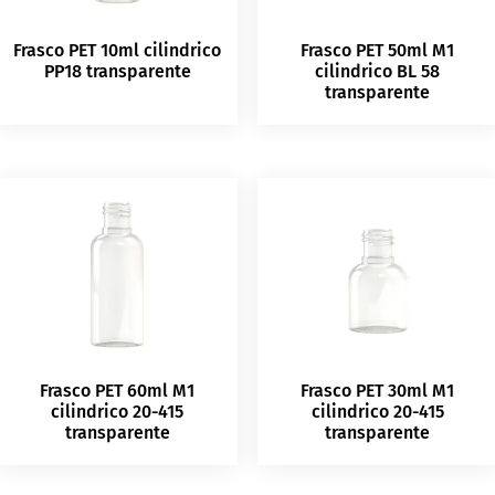
Frasco PET 10ml cilindrico
Frasco PET 50ml M1
PP18 transparente
cilindrico BL 58
transparente
Frasco PET 60ml M1
Frasco PET 30ml M1
cilindrico 20-415
cilindrico 20-415
transparente
transparente