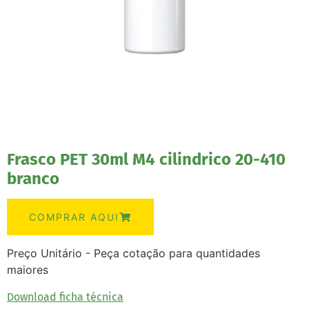
Frasco PET 30ml M4 cilindrico 20-410
branco
COMPRAR AQUI
Preço Unitário - Peça cotação para quantidades
maiores
Download ficha técnica