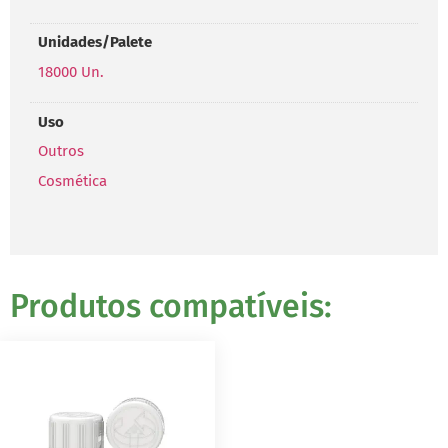
Unidades/Palete
18000 Un.
Uso
Outros
Cosmética
Produtos compatíveis: