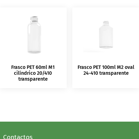
Frasco PET 60ml M1
Frasco PET 100ml M2 oval
cilíndrico 20/410
24-410 transparente
transparente
Contactos