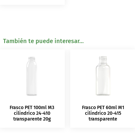
También te puede interesar...
Frasco PET 100ml M3
Frasco PET 60ml M1
cilindrico 24-410
cilindrico 20-415
transparente 20g
transparente