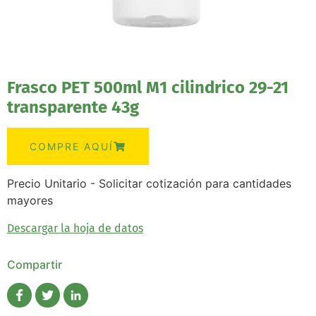
Frasco PET 500ml M1 cilindrico 29-21
transparente 43g
COMPRE AQUÍ
Precio Unitario - Solicitar cotización para cantidades
mayores
Descargar la hoja de datos
Compartir