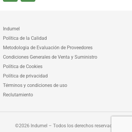
Indumel
Política de la Calidad
Metodologia de Evaluación de Proveedores
Condiciones Generales de Venta y Suministro
Política de Cookies
Política de privacidad
Términos y condiciones de uso
Reclutamiento
©2026 Indumel – Todos los derechos reservados