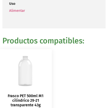
Uso
Alimentar
Productos compatibles:
Frasco PET 500ml M1
cilindrico 29-21
transparente 43g