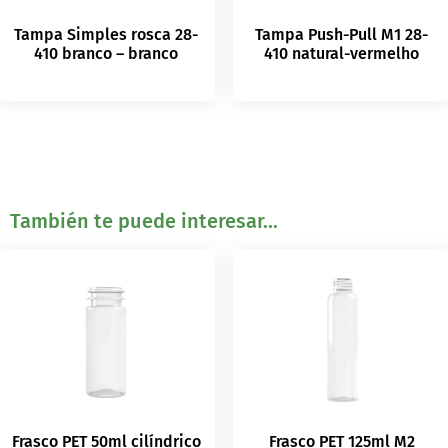
Tampa Simples rosca 28-
Tampa Push-Pull M1 28-
410 branco – branco
410 natural-vermelho
También te puede interesar...
Frasco PET 50ml cilíndrico
Frasco PET 125ml M2