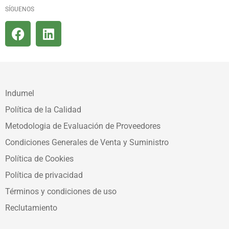
SÍGUENOS
Indumel
Política de la Calidad
Metodologia de Evaluación de Proveedores
Condiciones Generales de Venta y Suministro
Política de Cookies
Política de privacidad
Términos y condiciones de uso
Reclutamiento