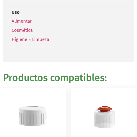
Uso
Alimentar
Cosmética
Higiene E Limpeza
Productos compatibles: