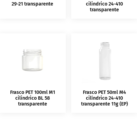
29-21 transparente
cilindrico 24-410
transparente
Frasco PET 100ml M1
Frasco PET 50ml M4
cilindrico BL 58
cilíndrico 24-410
transparente
transparente 11g (EP)