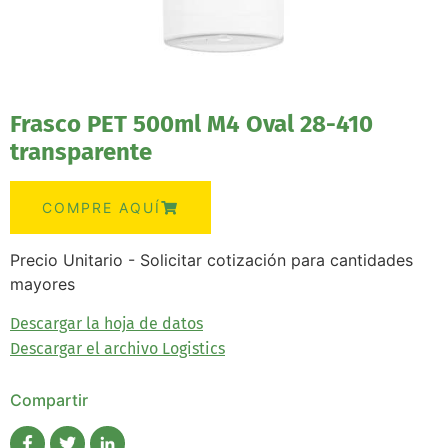
Frasco PET 500ml M4 Oval 28-410
transparente
COMPRE AQUÍ
Precio Unitario - Solicitar cotización para cantidades
mayores
Descargar la hoja de datos
Descargar el archivo Logistics
Compartir