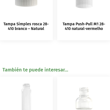
Tampa Simples rosca 28-
Tampa Push-Pull M1 28-
410 branco – Natural
410 natural-vermelho
También te puede interesar...