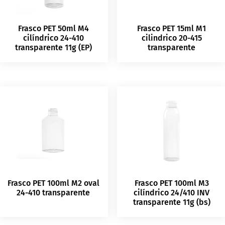
Frasco PET 50ml M4
Frasco PET 15ml M1
cilíndrico 24-410
cilindrico 20-415
transparente 11g (EP)
transparente
Frasco PET 100ml M2 oval
Frasco PET 100ml M3
24-410 transparente
cilíndrico 24/410 INV
transparente 11g (bs)