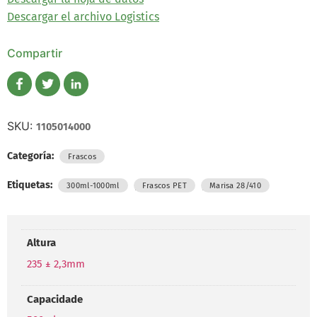
Descargar el archivo Logistics
Compartir
SKU:
1105014000
Categoría:
Frascos
Etiquetas:
,
,
300ml-1000ml
Frascos PET
Marisa 28/410
Altura
235 ± 2,3mm
Capacidade