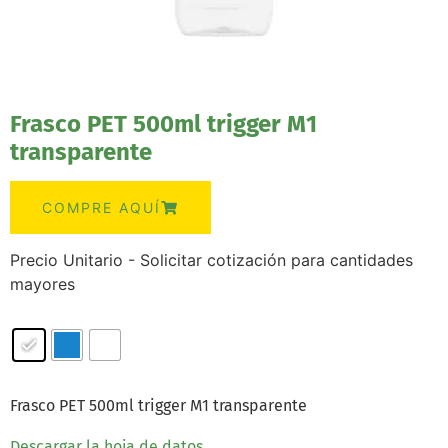
Frasco PET 500ml trigger M1
transparente
COMPRE AQUÍ
Precio Unitario - Solicitar cotización para cantidades
mayores
Frasco PET 500ml trigger M1 transparente
Descargar la hoja de datos