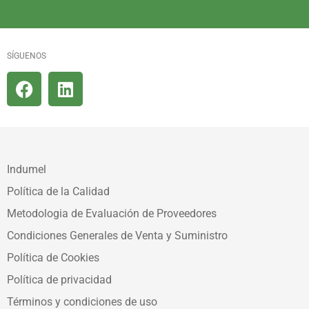
SÍGUENOS
Indumel
Política de la Calidad
Metodologia de Evaluación de Proveedores
Condiciones Generales de Venta y Suministro
Política de Cookies
Política de privacidad
Términos y condiciones de uso