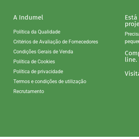
A Indumel
Está
proj
Política da Qualidade
Precis
peque
Critérios de Avaliação de Fornecedores
Condições Gerais de Venda
Comp
line.
Política de Cookies
Política de privacidade
Visit
Termos e condições de utilização
Recrutamento