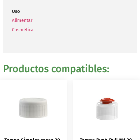
Uso
Alimentar
Cosmética
Productos compatibles: