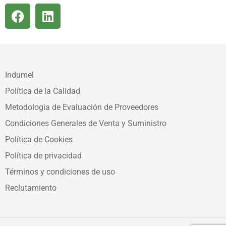
Indumel
Política de la Calidad
Metodologia de Evaluación de Proveedores
Condiciones Generales de Venta y Suministro
Política de Cookies
Política de privacidad
Términos y condiciones de uso
Reclutamiento