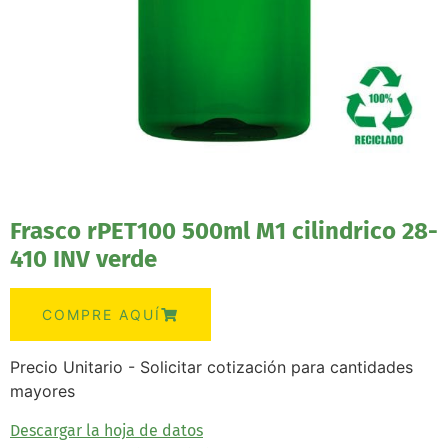
Frasco rPET100 500ml M1 cilindrico 28-
410 INV verde
COMPRE AQUÍ
Precio Unitario - Solicitar cotización para cantidades
mayores
Descargar la hoja de datos