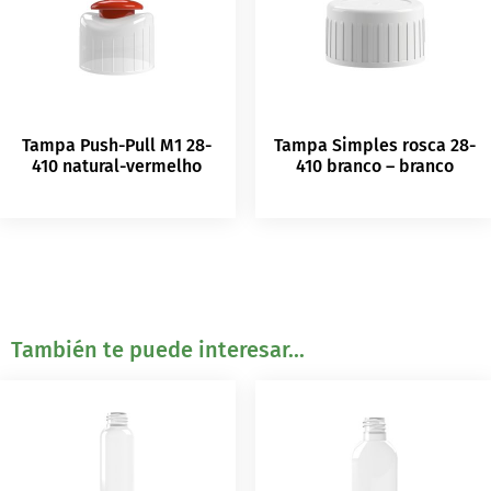
Tampa Push-Pull M1 28-
Tampa Simples rosca 28-
410 natural-vermelho
410 branco – branco
También te puede interesar...