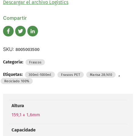
Descargar el archivo Logistics
Compartir
SKU:
8005003500
Categoría:
Frascos
Etiquetas:
,
,
,
300ml-1000ml
Frascos PET
Marisa 28/410
Reciclado 100%
Altura
159,1 ± 1,6mm
Capacidade