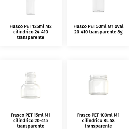
Frasco PET 125ml M2
Frasco PET 50ml M1 oval
cilindrico 24-410
20-410 transparente 8g
transparente
Frasco PET 15ml M1
Frasco PET 100ml M1
cilindrico 20-415
cilindrico BL 58
transparente
transparente