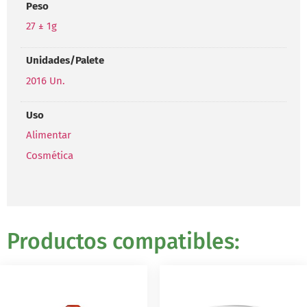
Peso
27 ± 1g
Unidades/Palete
2016 Un.
Uso
Alimentar
Cosmética
Productos compatibles: