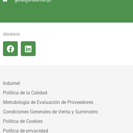
SÍGUENOS
Indumel
Política de la Calidad
Metodologia de Evaluación de Proveedores
Condiciones Generales de Venta y Suministro
Política de Cookies
Política de privacidad