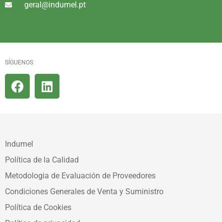
geral@indumel.pt
SÍGUENOS
Indumel
Política de la Calidad
Metodologia de Evaluación de Proveedores
Condiciones Generales de Venta y Suministro
Política de Cookies