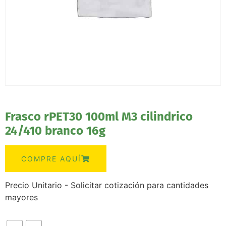
Frasco rPET30 100ml M3 cilindrico
24/410 branco 16g
COMPRE AQUÍ
Precio Unitario - Solicitar cotización para cantidades
mayores