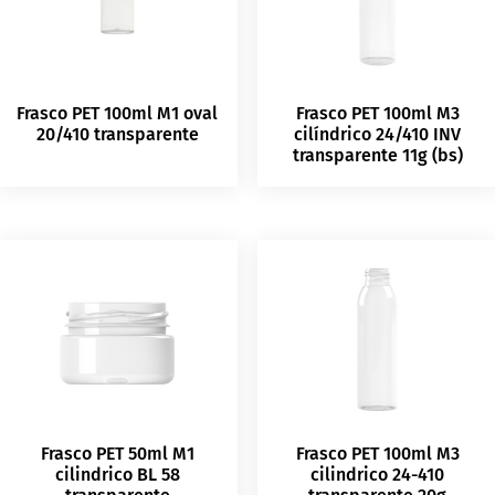
Frasco PET 100ml M1 oval
Frasco PET 100ml M3
20/410 transparente
cilíndrico 24/410 INV
transparente 11g (bs)
Frasco PET 50ml M1
Frasco PET 100ml M3
cilindrico BL 58
cilindrico 24-410