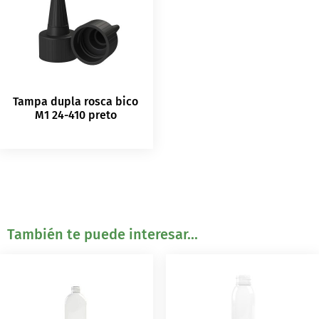
Tampa dupla rosca bico
M1 24-410 preto
También te puede interesar...