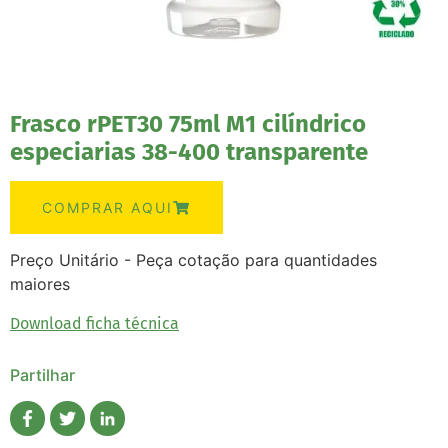
Frasco rPET30 75ml M1 cilíndrico
especiarias 38-400 transparente
COMPRAR AQUI
Preço Unitário - Peça cotação para quantidades
maiores
Download ficha técnica
Partilhar