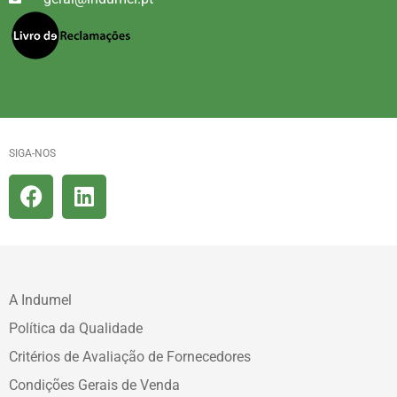
SIGA-NOS
A Indumel
Política da Qualidade
Critérios de Avaliação de Fornecedores
Condições Gerais de Venda