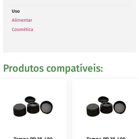
Uso
Alimentar
Cosmética
Produtos compatíveis: