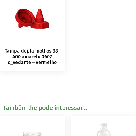
Tampa dupla molhos 38-
400 amarelo 0607
c_vedante – vermelho
Também lhe pode interessar...