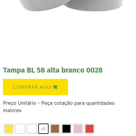
Tampa BL 58 alta branco 0028
COMPRAR AQUI
Preço Unitário - Peça cotação para quantidades
maiores