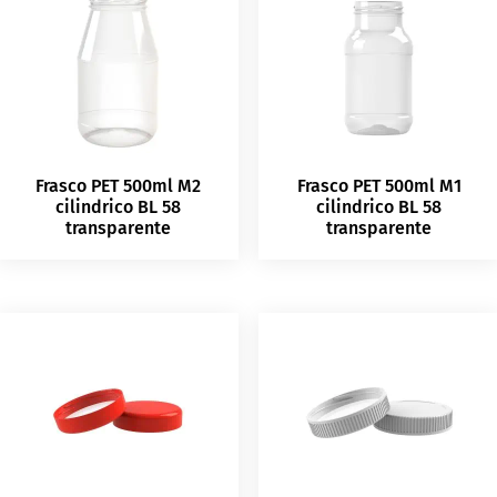
Frasco PET 500ml M2
Frasco PET 500ml M1
cilindrico BL 58
cilindrico BL 58
transparente
transparente