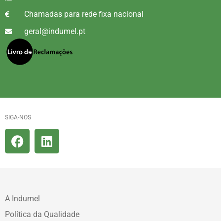
Chamadas para rede fixa nacional
geral@indumel.pt
SIGA-NOS
A Indumel
Política da Qualidade