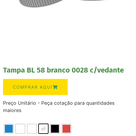
Tampa BL 58 branco 0028 c/vedante
COMPRAR AQUI
Preço Unitário - Peça cotação para quantidades
maiores