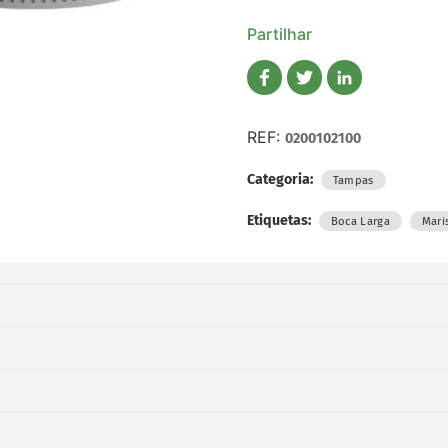
Partilhar
REF:
0200102100
Categoria:
Tampas
Etiquetas:
,
Boca Larga
Mari