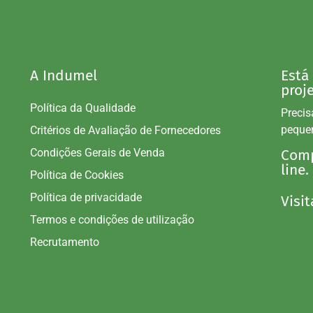
A Indumel
Está
proj
Política da Qualidade
Precis
peque
Critérios de Avaliação de Fornecedores
Condições Gerais de Venda
Comp
line.
Política de Cookies
Política de privacidade
Visit
Termos e condições de utilização
Recrutamento