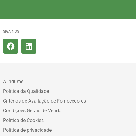
SIGA-NOS
A Indumel
Política da Qualidade
Critérios de Avaliação de Fornecedores
Condições Gerais de Venda
Política de Cookies
Política de privacidade