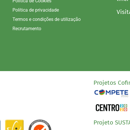
Política de Cookies
Política de privacidade
Visit
Termos e condições de utilização
Recrutamento
Projetos Cofi
Projeto SUST