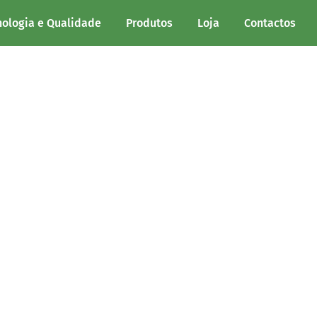
.
nologia e Qualidade
Produtos
Loja
Contactos