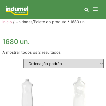
Início
/ Unidades/Palete do produto / 1680 un.
1680 un.
A mostrar todos os 2 resultados