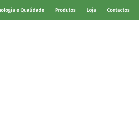
.
nologia e Qualidade
Produtos
Loja
Contactos