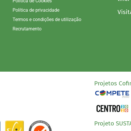
Política de Cookies
Política de privacidade
Visit
Termos e condições de utilização
Recrutamento
Projetos Cofi
Projeto SUST