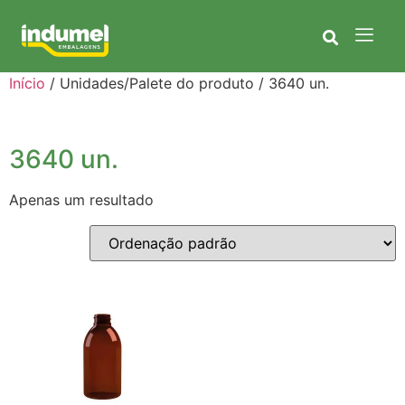
Início
/ Unidades/Palete do produto / 3640 un.
3640 un.
Apenas um resultado