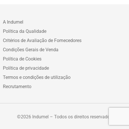
A Indumel
Política da Qualidade
Critérios de Avaliação de Fornecedores
Condições Gerais de Venda
Política de Cookies
Política de privacidade
Termos e condições de utilização
Recrutamento
©2026 Indumel – Todos os direitos reservados