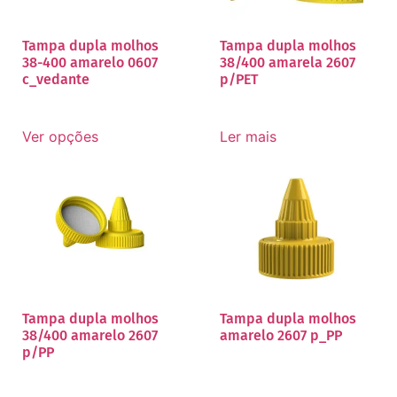
Tampa dupla molhos
Tampa dupla molhos
38-400 amarelo 0607
38/400 amarela 2607
c_vedante
p/PET
Ver opções
Ler mais
Tampa dupla molhos
Tampa dupla molhos
38/400 amarelo 2607
amarelo 2607 p_PP
p/PP