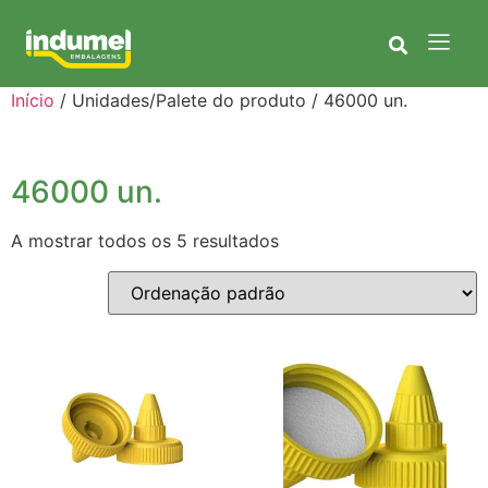
Início
/ Unidades/Palete do produto / 46000 un.
46000 un.
A mostrar todos os 5 resultados