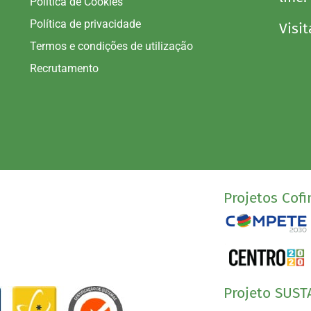
Política de Cookies
Política de privacidade
Visit
Termos e condições de utilização
Recrutamento
Projetos Cofi
Projeto SUST