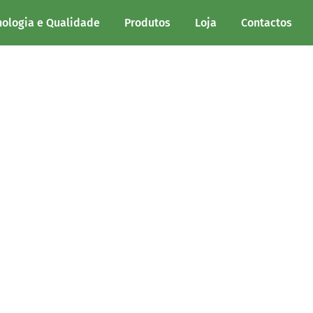
nologia e Qualidade
Produtos
Loja
Contactos