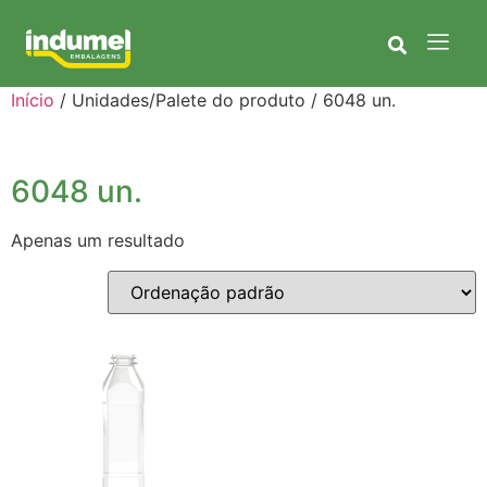
Início
/ Unidades/Palete do produto / 6048 un.
6048 un.
Apenas um resultado