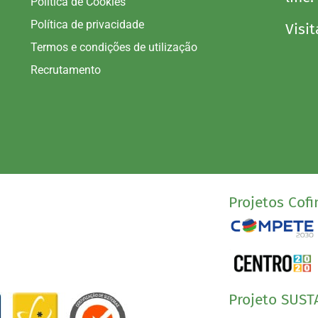
Política de Cookies
Política de privacidade
Visit
Termos e condições de utilização
Recrutamento
Projetos Cofi
Projeto SUST