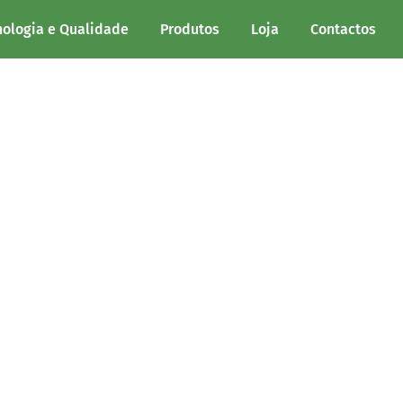
.
nologia e Qualidade
Produtos
Loja
Contactos