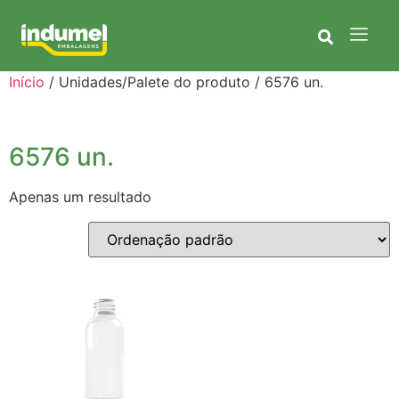
Início
/ Unidades/Palete do produto / 6576 un.
6576 un.
Apenas um resultado