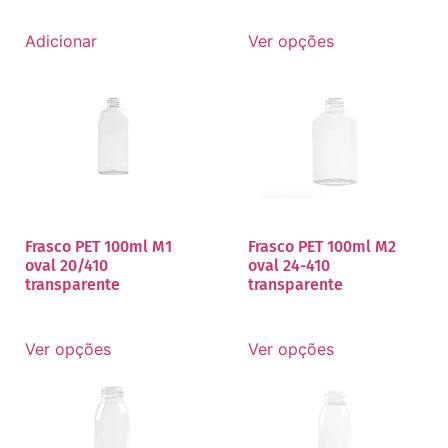
Adicionar
Ver opções
Frasco PET 100ml M1
Frasco PET 100ml M2
oval 20/410
oval 24-410
transparente
transparente
Ver opções
Ver opções