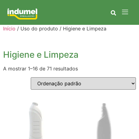
Início
/ Uso do produto / Higiene e Limpeza
Higiene e Limpeza
A mostrar 1–16 de 71 resultados