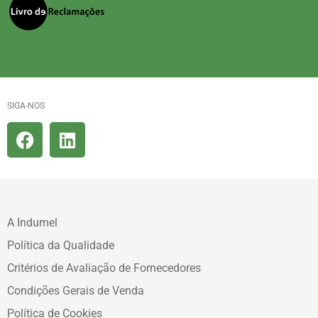
SIGA-NOS
A Indumel
Política da Qualidade
Critérios de Avaliação de Fornecedores
Condições Gerais de Venda
Política de Cookies