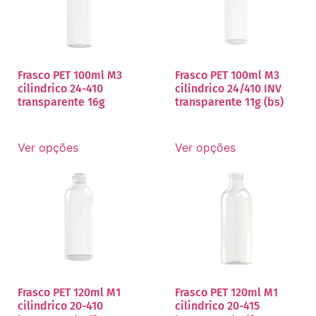
Frasco PET 100ml M3
Frasco PET 100ml M3
cilindrico 24-410
cilíndrico 24/410 INV
transparente 16g
transparente 11g (bs)
Ver opções
Ver opções
Frasco PET 120ml M1
Frasco PET 120ml M1
cilindrico 20-410
cilindrico 20-415