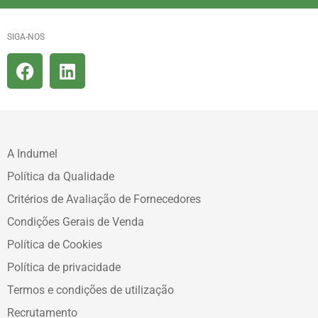
SIGA-NOS
A Indumel
Política da Qualidade
Critérios de Avaliação de Fornecedores
Condições Gerais de Venda
Política de Cookies
Política de privacidade
Termos e condições de utilização
Recrutamento