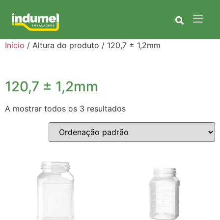
Início
/ Altura do produto / 120,7 ± 1,2mm
120,7 ± 1,2mm
A mostrar todos os 3 resultados