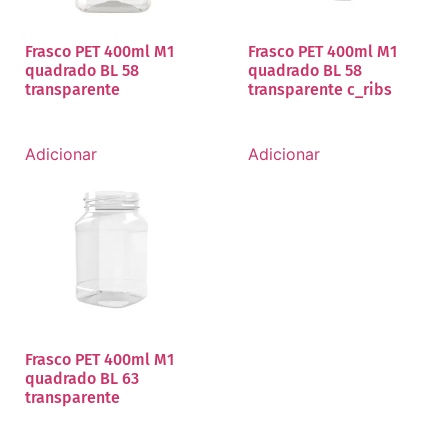
Frasco PET 400ml M1
Frasco PET 400ml M1
quadrado BL 58
quadrado BL 58
transparente
transparente c_ribs
Adicionar
Adicionar
Frasco PET 400ml M1
quadrado BL 63
transparente