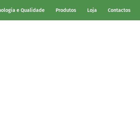
nologia e Qualidade
Produtos
Loja
Contactos