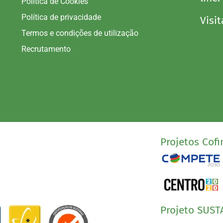
Política de Cookies
Política de privacidade
Visit
Termos e condições de utilização
Recrutamento
Projetos Cofi
Projeto SUST