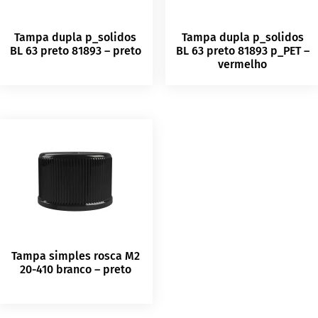
Tampa dupla p_solidos
Tampa dupla p_solidos
BL 63 preto 81893 – preto
BL 63 preto 81893 p_PET –
vermelho
Tampa simples rosca M2
20-410 branco – preto