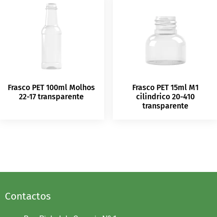
Frasco PET 100ml Molhos
Frasco PET 15ml M1
22-17 transparente
cilindrico 20-410
transparente
Contactos