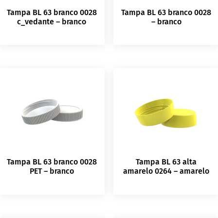
Tampa BL 63 branco 0028
Tampa BL 63 branco 0028
c_vedante – branco
– branco
Tampa BL 63 branco 0028
Tampa BL 63 alta
PET – branco
amarelo 0264 – amarelo