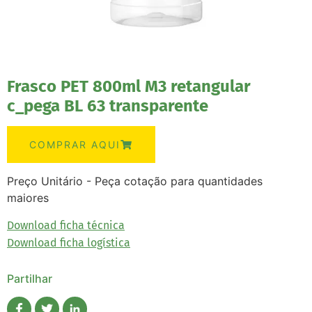
Frasco PET 800ml M3 retangular
c_pega BL 63 transparente
COMPRAR AQUI
Preço Unitário - Peça cotação para quantidades
maiores
Download ficha técnica
Download ficha logística
Partilhar