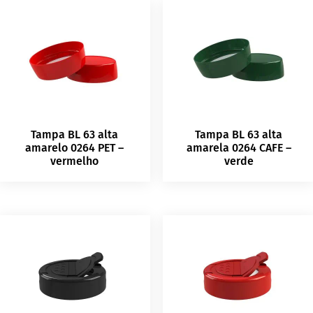
Tampa BL 63 alta
Tampa BL 63 alta
amarelo 0264 PET –
amarela 0264 CAFE –
vermelho
verde