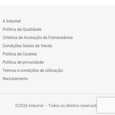
A Indumel
Política da Qualidade
Critérios de Avaliação de Fornecedores
Condições Gerais de Venda
Política de Cookies
Política de privacidade
Termos e condições de utilização
Recrutamento
©2026 Indumel – Todos os direitos reservados