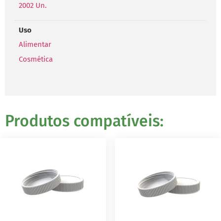
2002 Un.
Uso
Alimentar
Cosmética
Produtos compatíveis: