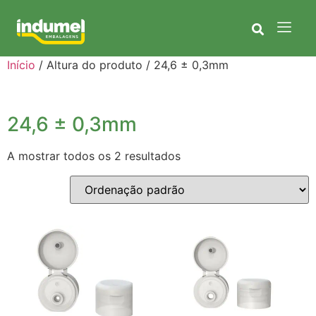
Início
/ Altura do produto / 24,6 ± 0,3mm
24,6 ± 0,3mm
A mostrar todos os 2 resultados