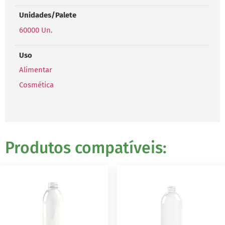
Unidades/Palete
60000 Un.
Uso
Alimentar
Cosmética
Produtos compatíveis: