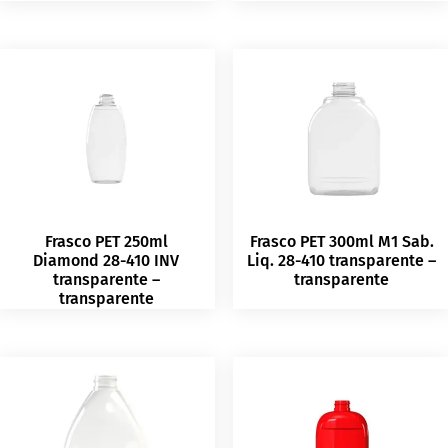
Frasco PET 250ml
Frasco PET 300ml M1 Sab.
Diamond 28-410 INV
Liq. 28-410 transparente –
transparente –
transparente
transparente