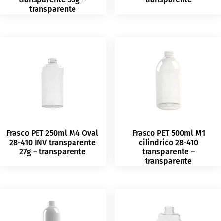
transparente
Frasco PET 250ml M4 Oval
Frasco PET 500ml M1
28-410 INV transparente
cilindrico 28-410
27g – transparente
transparente –
transparente