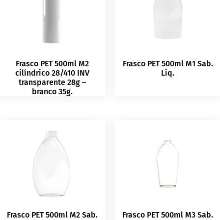
Frasco PET 500ml M2
Frasco PET 500ml M1 Sab.
cilíndrico 28/410 INV
Liq.
transparente 28g –
branco 35g.
Frasco PET 500ml M2 Sab.
Frasco PET 500ml M3 Sab.