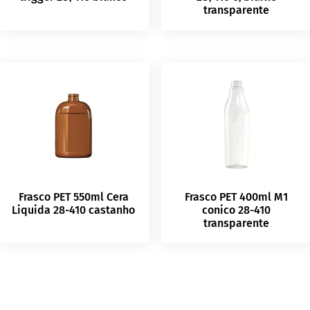
transparente
Frasco PET 550ml Cera
Frasco PET 400ml M1
Liquida 28-410 castanho
conico 28-410
transparente