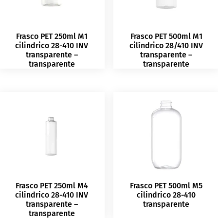
Frasco PET 250ml M1
Frasco PET 500ml M1
cilindrico 28-410 INV
cilíndrico 28/410 INV
transparente –
transparente –
transparente
transparente
Frasco PET 250ml M4
Frasco PET 500ml M5
cilindrico 28-410 INV
cilindrico 28-410
transparente –
transparente
transparente