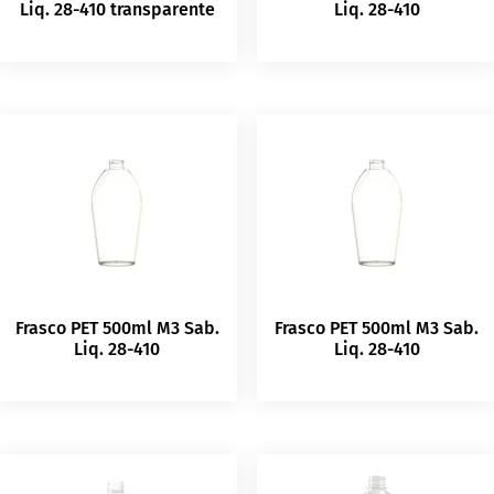
Liq. 28-410 transparente
Liq. 28-410
Frasco PET 500ml M3 Sab.
Frasco PET 500ml M3 Sab.
Liq. 28-410
Liq. 28-410