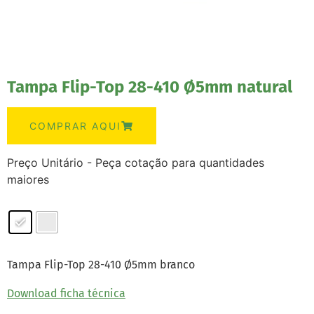
Tampa Flip-Top 28-410 Ø5mm natural
COMPRAR AQUI
Preço Unitário - Peça cotação para quantidades
maiores
Tampa Flip-Top 28-410 Ø5mm branco
Download ficha técnica