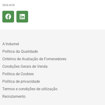
SIGA-NOS
A Indumel
Política da Qualidade
Critérios de Avaliação de Fornecedores
Condições Gerais de Venda
Política de Cookies
Política de privacidade
Termos e condições de utilização
Recrutamento