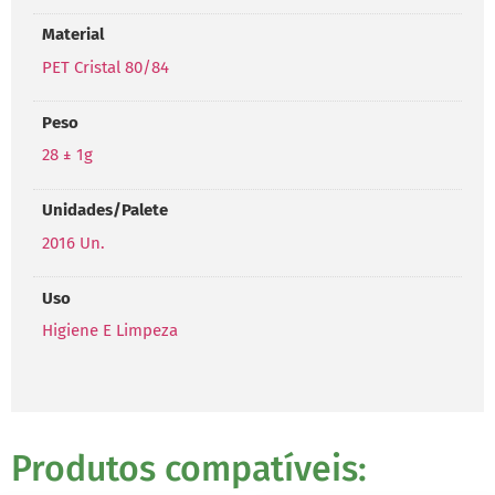
Material
PET Cristal 80/84
Peso
28 ± 1g
Unidades/Palete
2016 Un.
Uso
Higiene E Limpeza
Produtos compatíveis: