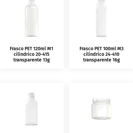
Frasco PET 120ml M1
Frasco PET 100ml M3
cilindrico 20-415
cilindrico 24-410
transparente 13g
transparente 16g