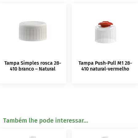
Tampa Simples rosca 28-
Tampa Push-Pull M1 28-
410 branco – Natural
410 natural-vermelho
Também lhe pode interessar...