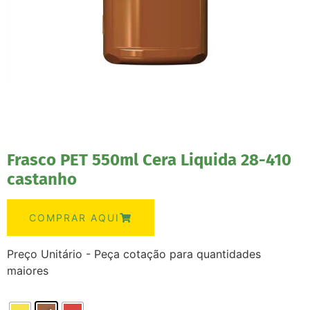
Frasco PET 550ml Cera Liquida 28-410
castanho
COMPRAR AQUI
Preço Unitário - Peça cotação para quantidades
maiores