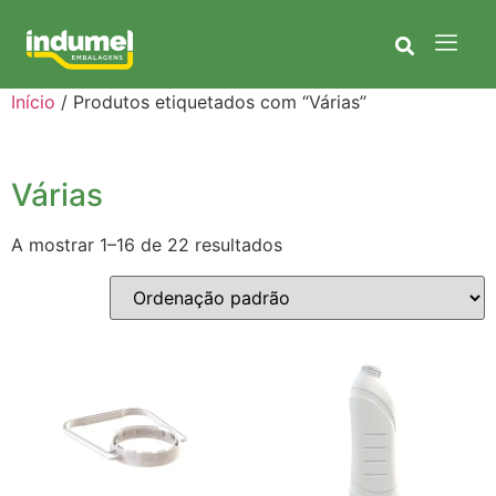
Início
/ Produtos etiquetados com “Várias”
Várias
A mostrar 1–16 de 22 resultados