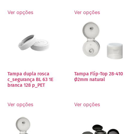
Ver opções
Ver opções
Tampa dupla rosca
Tampa Flip-Top 28-410
c_segurança BL 63 1E
Ø2mm natural
branca 128 p_PET
Ver opções
Ver opções