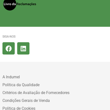
SIGA-NOS
A Indumel
Política da Qualidade
Critérios de Avaliação de Fornecedores
Condições Gerais de Venda
Política de Cookies