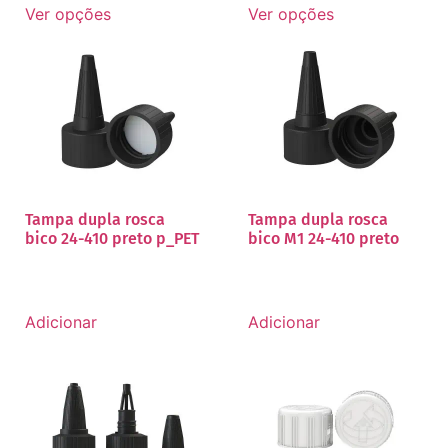
Ver opções
Ver opções
Tampa dupla rosca
Tampa dupla rosca
bico 24-410 preto p_PET
bico M1 24-410 preto
Adicionar
Adicionar