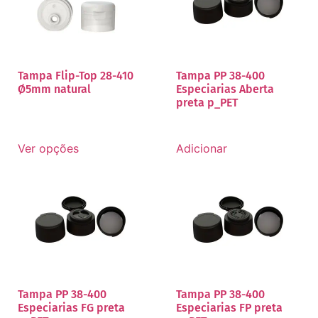
Tampa Flip-Top 28-410
Tampa PP 38-400
Ø5mm natural
Especiarias Aberta
preta p_PET
Ver opções
Adicionar
Tampa PP 38-400
Tampa PP 38-400
Especiarias FG preta
Especiarias FP preta