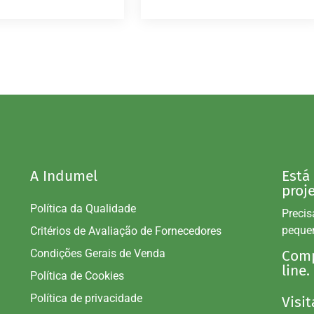
A Indumel
Está
proj
Política da Qualidade
Precis
peque
Critérios de Avaliação de Fornecedores
Condições Gerais de Venda
Comp
line.
Política de Cookies
Política de privacidade
Visit