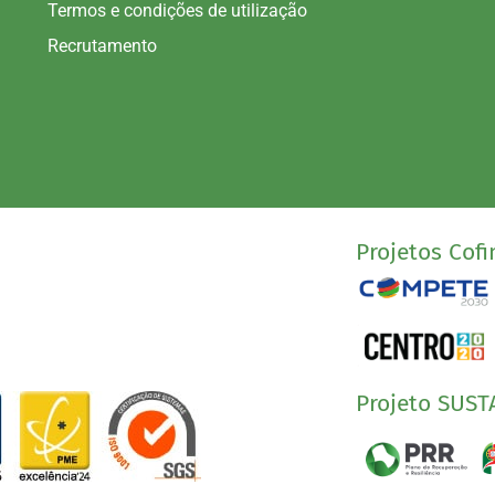
Termos e condições de utilização
Recrutamento
Projetos Cofi
Projeto SUST