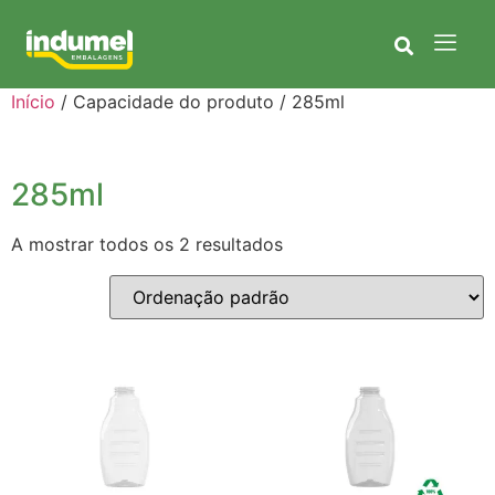
Início
/ Capacidade do produto / 285ml
285ml
A mostrar todos os 2 resultados