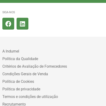
SIGA-NOS
A Indumel
Política da Qualidade
Critérios de Avaliação de Fornecedores
Condições Gerais de Venda
Política de Cookies
Política de privacidade
Termos e condições de utilização
Recrutamento