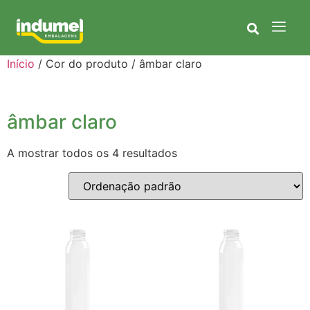
Início
/ Cor do produto / âmbar claro
âmbar claro
A mostrar todos os 4 resultados